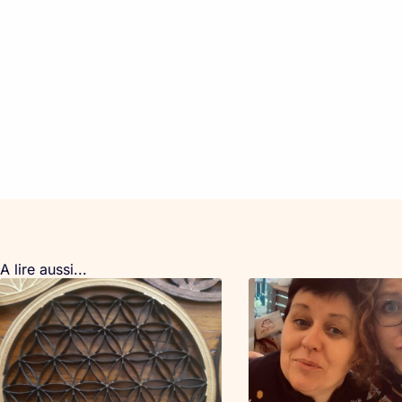
A lire aussi...