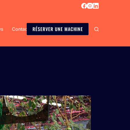
RÉSERVER UNE MACHINE
ws
Contact