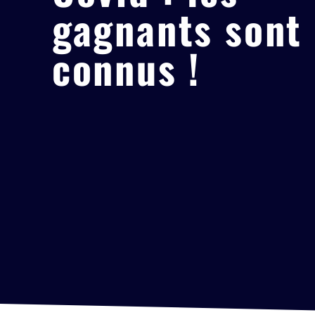
gagnants sont
connus !