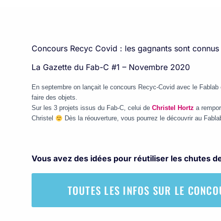
Concours Recyc Covid : les gagnants sont connus 
La Gazette du Fab-C #1 – Novembre 2020
En septembre on lançait le concours Recyc-Covid avec le Fablab de 
faire des objets.
Sur les 3 projets issus du Fab-C, celui de
Christel Hortz
a rempor
Christel
Dès la réouverture, vous pourrez le découvrir au Fablab 
Vous avez des idées pour réutiliser les chutes de
TOUTES LES INFOS SUR LE CONCO