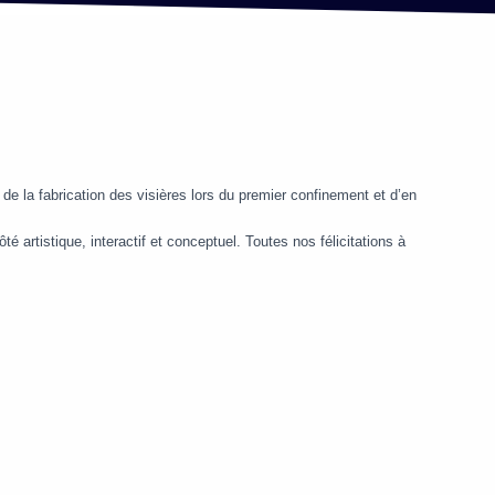
de la fabrication des visières lors du premier confinement et d’en
té artistique, interactif et conceptuel. Toutes nos félicitations à