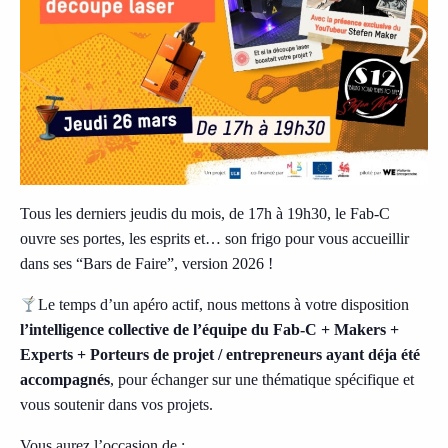
Tous les derniers jeudis du mois, de 17h à 19h30, le Fab-C
ouvre ses portes, les esprits et… son frigo pour vous accueillir
dans ses “Bars de Faire”, version 2026 !
Le temps d’un apéro actif, nous mettons à votre disposition
l’intelligence collective de l’équipe du Fab-C + Makers +
Experts + Porteurs de projet / entrepreneurs ayant déja été
accompagnés
, pour échanger sur une thématique spécifique et
vous soutenir dans vos projets.
Vous aurez l’occasion de :