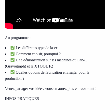
Au programme :
Les différents type de laser
Comment choisir, pourquoi ?
Une démonstration sur les machines du Fab-C
(Gravograph) et la XTOOL F2
Quelles options de fabrication envisager pour la
production ?​
Venez partager vos idées, vous en aurez plus en ressortant !
INFOS PRATIQUES
==============