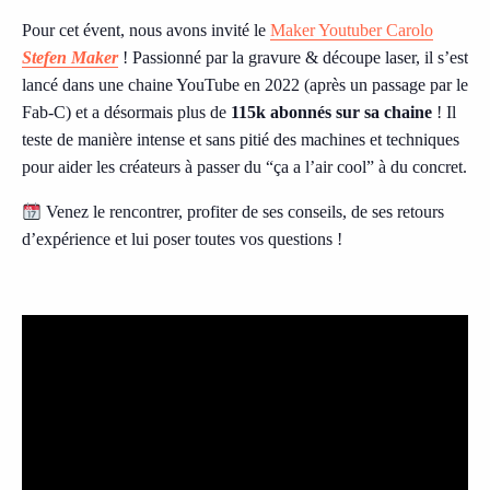
Pour cet évent, nous avons invité le
Maker Youtuber Carolo
Stefen Maker
! Passionné par la gravure & découpe laser, il s’est
lancé dans une chaine YouTube en 2022 (après un passage par le
Fab-C) et a désormais plus de
115k abonnés sur sa chaine
! Il
teste de manière intense et sans pitié des machines et techniques
pour aider les créateurs à passer du “ça a l’air cool” à du concret.
Venez le rencontrer, profiter de ses conseils, de ses retours
d’expérience et lui poser toutes vos questions !