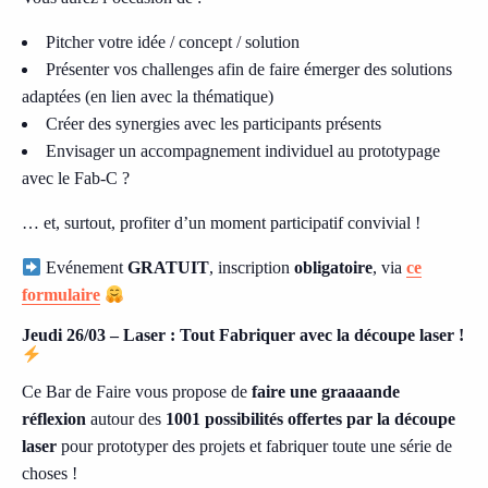
Pitcher votre idée / concept / solution
Présenter vos challenges afin de faire émerger des solutions
adaptées (en lien avec la thématique)
Créer des synergies avec les participants présents
Envisager un accompagnement individuel au prototypage
avec le Fab-C ?
… et, surtout, profiter d’un moment participatif convivial !
Evénement
GRATUIT
, inscription
obligatoire
, via
ce
formulaire
Jeudi 26/03 – Laser : Tout Fabriquer avec la découpe laser !
Ce Bar de Faire vous propose de
faire une graaaande
réflexion
autour des
1001 possibilités offertes par la découpe
laser
pour prototyper des projets et fabriquer toute une série de
choses !